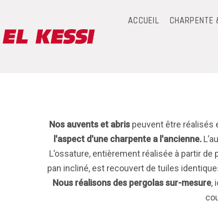
ACCUEIL
CHARPENTE 
Nos auvents et abris
peuvent être réalisés
l'aspect d'une charpente a l'ancienne.
L’au
L’ossature, entièrement réalisée à partir de 
pan incliné, est recouvert de tuiles identiques
Nous réalisons des pergolas sur-mesure
,
cou