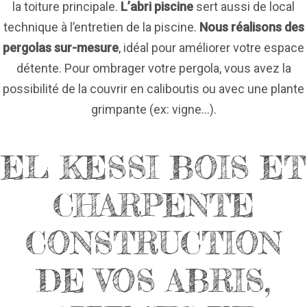
la toiture principale.
L’abri piscine
sert aussi de local
technique à l’entretien de la piscine.
Nous réalisons des
pergolas sur-mesure
, idéal pour améliorer votre espace
détente. Pour ombrager votre pergola, vous avez la
possibilité de la couvrir en caliboutis ou avec une plante
grimpante (ex: vigne...).
EL KESSI BOIS ET
CHARPENTE
CONSTRUCTION
DE VOS ABRIS,