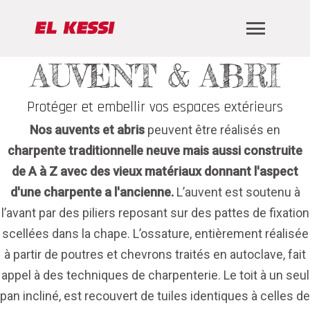
AUVENT & ABRI
Protéger et embellir vos espaces extérieurs
Nos auvents et abris
peuvent être réalisés en
charpente traditionnelle neuve mais aussi construite
de A à Z avec des vieux matériaux donnant l'aspect
d'une charpente a l'ancienne.
L’auvent est soutenu à
l’avant par des piliers reposant sur des pattes de fixation
scellées dans la chape. L’ossature, entièrement réalisée
à partir de poutres et chevrons traités en autoclave, fait
appel à des techniques de charpenterie. Le toit à un seul
pan incliné, est recouvert de tuiles identiques à celles de