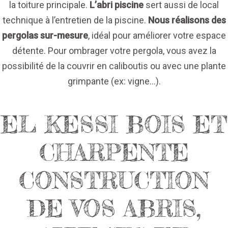
la toiture principale.
L’abri piscine
sert aussi de local
technique à l’entretien de la piscine.
Nous réalisons des
pergolas sur-mesure
, idéal pour améliorer votre espace
détente. Pour ombrager votre pergola, vous avez la
possibilité de la couvrir en caliboutis ou avec une plante
grimpante (ex: vigne...).
EL KESSI BOIS ET
CHARPENTE
CONSTRUCTION
DE VOS ABRIS,