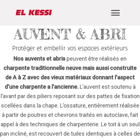
AUVENT & ABRI
Protéger et embellir vos espaces extérieurs
Nos auvents et abris
peuvent être réalisés en
charpente traditionnelle neuve mais aussi construite
de A à Z avec des vieux matériaux donnant l'aspect
d'une charpente a l'ancienne.
L’auvent est soutenu à
l’avant par des piliers reposant sur des pattes de fixation
scellées dans la chape. L’ossature, entièrement réalisée
à partir de poutres et chevrons traités en autoclave, fait
appel à des techniques de charpenterie. Le toit à un seul
pan incliné, est recouvert de tuiles identiques à celles de