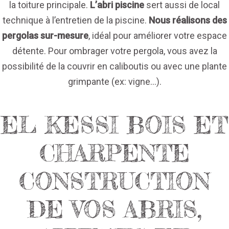
la toiture principale.
L’abri piscine
sert aussi de local
technique à l’entretien de la piscine.
Nous réalisons des
pergolas sur-mesure
, idéal pour améliorer votre espace
détente. Pour ombrager votre pergola, vous avez la
possibilité de la couvrir en caliboutis ou avec une plante
grimpante (ex: vigne...).
EL KESSI BOIS ET
CHARPENTE
CONSTRUCTION
DE VOS ABRIS,