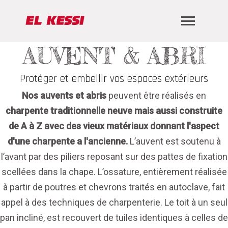
AUVENT & ABRI
Protéger et embellir vos espaces extérieurs
Nos auvents et abris
peuvent être réalisés en
charpente traditionnelle neuve mais aussi construite
de A à Z avec des vieux matériaux donnant l'aspect
d'une charpente a l'ancienne.
L’auvent est soutenu à
l’avant par des piliers reposant sur des pattes de fixation
scellées dans la chape. L’ossature, entièrement réalisée
à partir de poutres et chevrons traités en autoclave, fait
appel à des techniques de charpenterie. Le toit à un seul
pan incliné, est recouvert de tuiles identiques à celles de