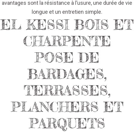
avantages sont la résistance à l’usure, une durée de vie
longue et un entretien simple.
EL KESSI BOIS ET
CHARPENTE
POSE DE
BARDAGES,
TERRASSES,
PLANCHERS ET
PARQUETS