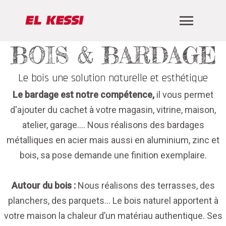
BOIS & BARDAGE
Le bois une solution naturelle et esthétique
Le bardage est notre compétence,
il vous permet
d'ajouter du cachet à votre magasin, vitrine, maison,
atelier, garage…. Nous réalisons des bardages
métalliques en acier mais aussi en aluminium, zinc et
bois, sa pose demande une finition exemplaire.
Autour du bois :
Nous réalisons des terrasses, des
planchers, des parquets… Le bois naturel apportent à
votre maison la chaleur d’un matériau authentique. Ses