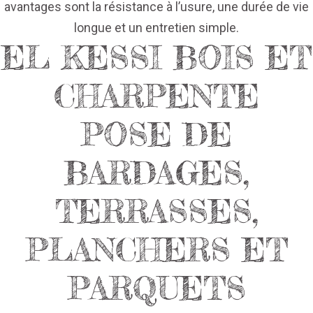
avantages sont la résistance à l’usure, une durée de vie
longue et un entretien simple.
EL KESSI BOIS ET
CHARPENTE
POSE DE
BARDAGES,
TERRASSES,
PLANCHERS ET
PARQUETS