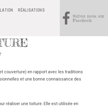
OLATION
RÉALISATIONS
Suivez nous sur
Facebook
TURE
e
t couverture) en rapport avec les traditions
fessionnelles et une bonne connaissance des
 réaliser une toiture. Elle est utilisée en