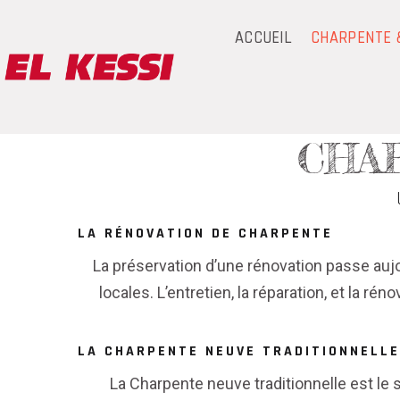
ACCUEIL
CHARPENTE 
CHA
LA RÉNOVATION DE CHARPENTE
La préservation d’une rénovation passe aujo
locales. L’entretien, la réparation, et la
LA CHARPENTE NEUVE TRADITIONNELLE
La Charpente neuve traditionnelle est le s