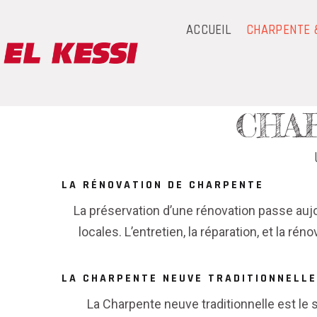
ACCUEIL
CHARPENTE 
CHA
LA RÉNOVATION DE CHARPENTE
La préservation d’une rénovation passe aujo
locales. L’entretien, la réparation, et la
LA CHARPENTE NEUVE TRADITIONNELLE
La Charpente neuve traditionnelle est le s