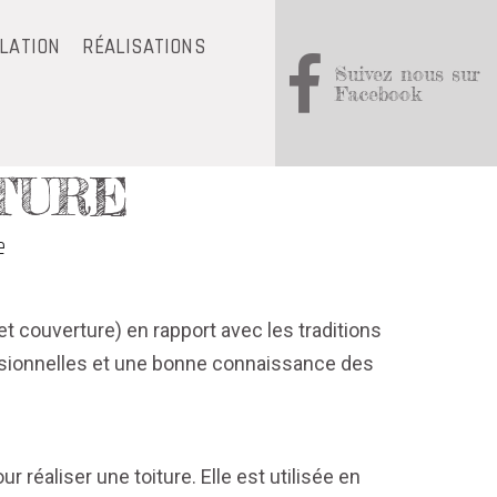
OLATION
RÉALISATIONS
Suivez nous sur
Facebook
TURE
e
t couverture) en rapport avec les traditions
fessionnelles et une bonne connaissance des
 réaliser une toiture. Elle est utilisée en