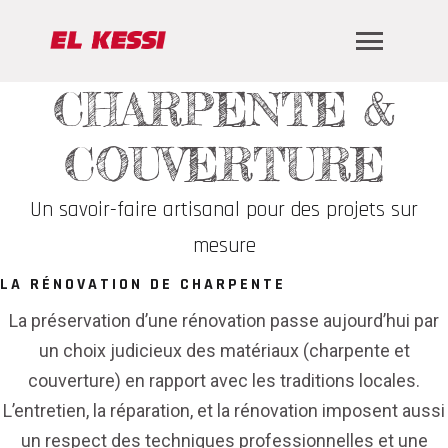
CHARPENTE &
COUVERTURE
Un savoir-faire artisanal pour des projets sur
mesure
LA RÉNOVATION DE CHARPENTE
La préservation d’une rénovation passe aujourd’hui par
un choix judicieux des matériaux (charpente et
couverture) en rapport avec les traditions locales.
L’entretien, la réparation, et la rénovation imposent aussi
un respect des techniques professionnelles et une