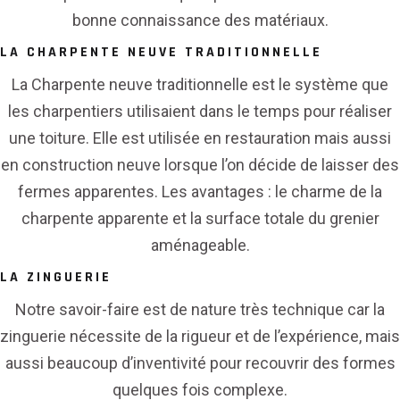
bonne connaissance des matériaux.
LA CHARPENTE NEUVE TRADITIONNELLE
La Charpente neuve traditionnelle est le système que
les charpentiers utilisaient dans le temps pour réaliser
une toiture. Elle est utilisée en restauration mais aussi
en construction neuve lorsque l’on décide de laisser des
fermes apparentes. Les avantages : le charme de la
charpente apparente et la surface totale du grenier
aménageable.
LA ZINGUERIE
Notre savoir-faire est de nature très technique car la
zinguerie nécessite de la rigueur et de l’expérience, mais
aussi beaucoup d’inventivité pour recouvrir des formes
quelques fois complexe.