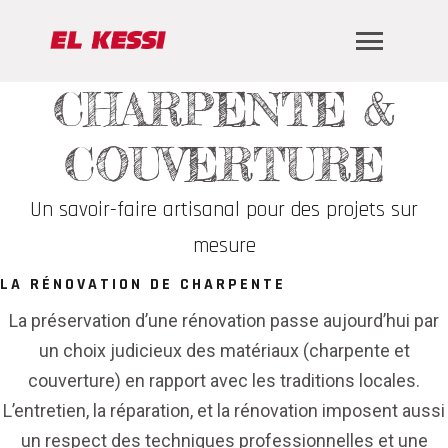
CHARPENTE &
COUVERTURE
Un savoir-faire artisanal pour des projets sur
mesure
LA RÉNOVATION DE CHARPENTE
La préservation d’une rénovation passe aujourd’hui par
un choix judicieux des matériaux (charpente et
couverture) en rapport avec les traditions locales.
L’entretien, la réparation, et la rénovation imposent aussi
un respect des techniques professionnelles et une