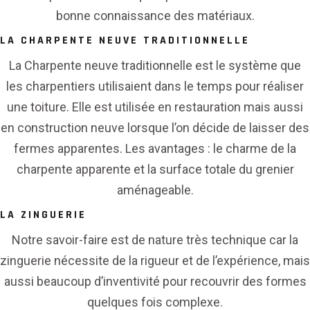
bonne connaissance des matériaux.
LA CHARPENTE NEUVE TRADITIONNELLE
La Charpente neuve traditionnelle est le système que
les charpentiers utilisaient dans le temps pour réaliser
une toiture. Elle est utilisée en restauration mais aussi
en construction neuve lorsque l’on décide de laisser des
fermes apparentes. Les avantages : le charme de la
charpente apparente et la surface totale du grenier
aménageable.
LA ZINGUERIE
Notre savoir-faire est de nature très technique car la
zinguerie nécessite de la rigueur et de l’expérience, mais
aussi beaucoup d’inventivité pour recouvrir des formes
quelques fois complexe.