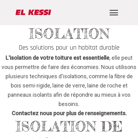
ISOLATION
Des solutions pour un habitat durable
L'isolation de votre toiture est essentielle
, elle peut
vous permettre de faire des économies. Nous utilisons
plusieurs techniques d'isolations, comme la fibre de
bois semi-rigide, laine de verre, laine de roche et
panneaux isolants afin de répondre au mieux à vos
besoins.
Contactez nous pour plus de renseignements.
ISOLATION DE