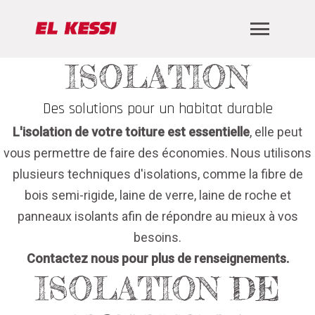
ISOLATION
Des solutions pour un habitat durable
L'isolation de votre toiture est essentielle
, elle peut
vous permettre de faire des économies. Nous utilisons
plusieurs techniques d'isolations, comme la fibre de
bois semi-rigide, laine de verre, laine de roche et
panneaux isolants afin de répondre au mieux à vos
besoins.
Contactez nous pour plus de renseignements.
ISOLATION DE