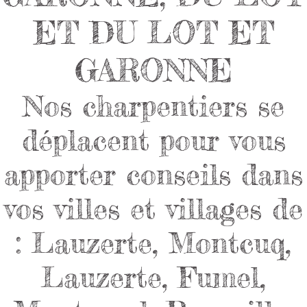
ET DU LOT ET
GARONNE
Nos charpentiers se
déplacent pour vous
apporter conseils dans
vos villes et villages de
: Lauzerte, Montcuq,
Lauzerte, Fumel,