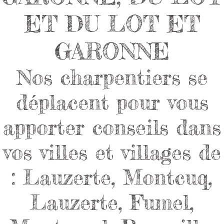
ET DU LOT ET
GARONNE
Nos charpentiers se
déplacent pour vous
apporter conseils dans
vos villes et villages de
: Lauzerte, Montcuq,
Lauzerte, Fumel,