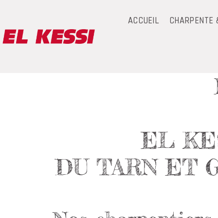
ACCUEIL
CHARPENTE 
EL KE
DU TARN ET 