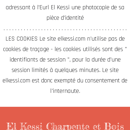
adressant à l’Eurl El Kessi une photocopie de sa
pièce d'identité
. . . . . . . . . . . . . . . . . . . . . . . . . . . . . . . . . . . . . . . . . . .
LES COOKIES Le site elkessi.com n'utilise pas de
cookies de traçage - les cookies utilisés sont des "
identifiants de session ", pour la durée d'une
session limités à quelques minutes. Le site
elkessi.com est donc exempté du consentement de
l'internaute.
El Kessi Charpente et Bois