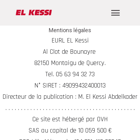
Mentions légales
EURL EL Kessi
Al Clot de Bounayre
82150 Montaigu de Quercy.
Tel. 05 63 94 32 73
N° SIRET : 49099432400013
Directeur de la publication : M. El Kessi Abdelkader
. . . . . . . . . . . . . . . . . . . . . . . . . . . . . . . . . . . . . . . . . .
Ce site est hébergé par OVH
SAS au capital de 10 059 500 €